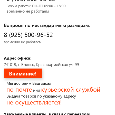
Режим работы: ПН-ПТ 09:00 - 18:00
временно не работаем
Вопросы по нестандартным размерам:
8 (925) 500-96-52
временно не работаем
Адрес офиса:
241019, г. Брянск, Красноармейская ул. 99
Внимание!
Мы доставим Ваш заказ
по почте
курьерской службой
иии
Выдача товаров по указаному адресу
не осуществляется!
Уважаемые клиенты, в связи с переездом