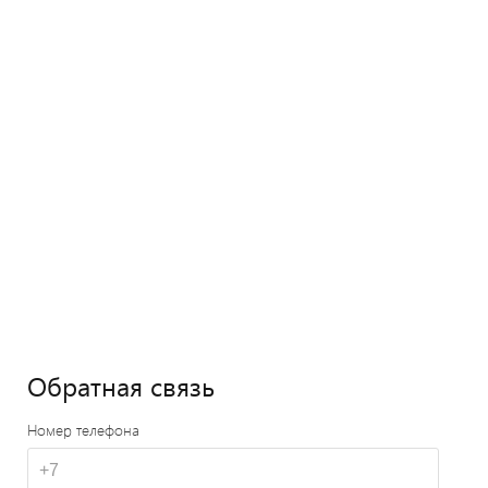
Обратная связь
Номер телефона