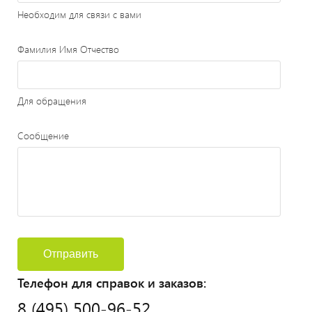
Необходим для связи с вами
Фамилия Имя Отчество
Для обращения
Сообщение
Отправить
Телефон для справок и заказов:
8 (495) 500-96-52