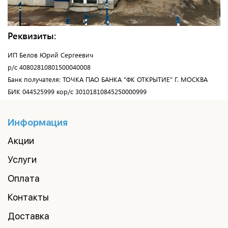
Реквизиты:
ИП Белов Юрий Сергеевич
р/с 40802810801500040008
Банк получателя: ТОЧКА ПАО БАНКА "ФК ОТКРЫТИЕ" Г. МОСКВА
БИК 044525999 кор/с 30101810845250000999
Информация
Акции
Услуги
Оплата
Контакты
Доставка