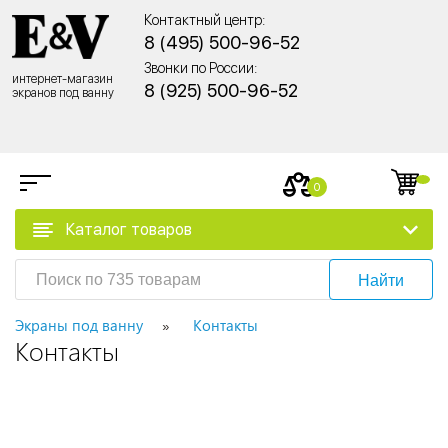
Контактный центр:
8 (495) 500-96-52
Звонки по России:
интернет-магазин
8 (925) 500-96-52
экранов под ванну
0
Каталог товаров
Найти
Экраны под ванну
Контакты
Контакты