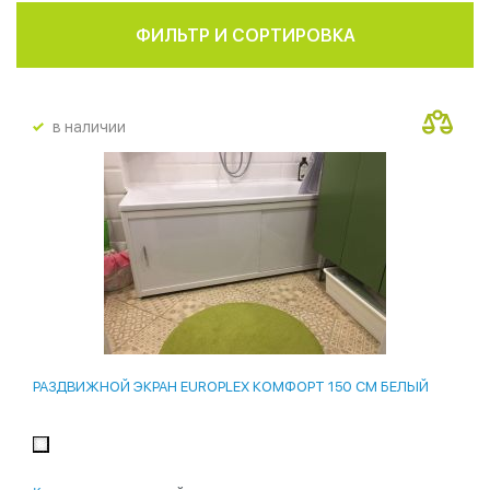
ФИЛЬТР И СОРТИРОВКА
в наличии
РАЗДВИЖНОЙ ЭКРАН EUROPLEX КОМФОРТ 150 СМ БЕЛЫЙ