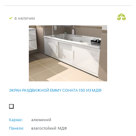
в наличии
ЭКРАН РАЗДВИЖНОЙ EMMY СОНАТА 150 ИЗ МДФ
Каркас:
алюминий
Панели:
влагостойкий МДФ