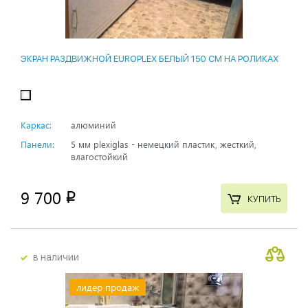
ЭКРАН РАЗДВИЖНОЙ EUROPLEX БЕЛЫЙ 150 СМ НА РОЛИКАХ
Каркас:
алюминий
Панели:
5 мм plexiglas - немецкий пластик, жесткий,
влагостойкий
9 700
p
КУПИТЬ
в наличии
лидер продаж