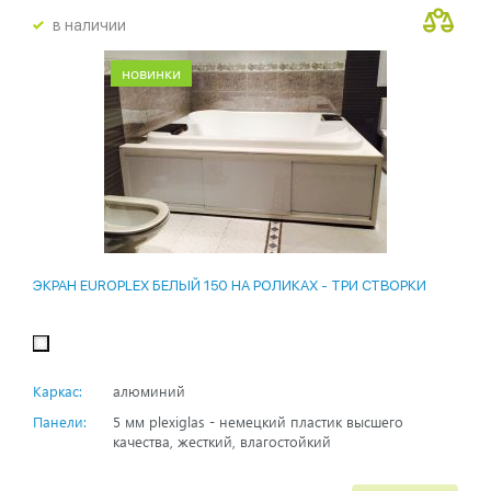
в наличии
новинки
ЭКРАН EUROPLEX БЕЛЫЙ 150 НА РОЛИКАХ - ТРИ СТВОРКИ
Каркас:
алюминий
Панели:
5 мм plexiglas - немецкий пластик высшего
качества, жесткий, влагостойкий