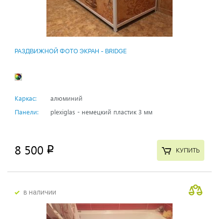
РАЗДВИЖНОЙ ФОТО ЭКРАН - BRIDGE
Каркас:
алюминий
Панели:
plexiglas - немецкий пластик 3 мм
8 500
p
КУПИТЬ
в наличии