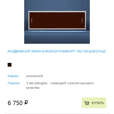
РАЗДВИЖНОЙ ЭКРАН EUROPLEX КОМФОРТ 150 СМ ШОКОЛАД
Каркас:
алюминий
Панели:
3 мм plexiglas - немецкий пластик высшего
качества
6 750
p
КУПИТЬ