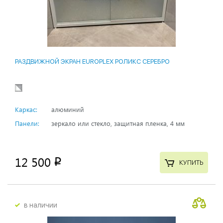
РАЗДВИЖНОЙ ЭКРАН EUROPLEX РОЛИКС СЕРЕБРО
Каркас:
алюминий
Панели:
зеркало или стекло, защитная пленка, 4 мм
12 500
p
КУПИТЬ
в наличии