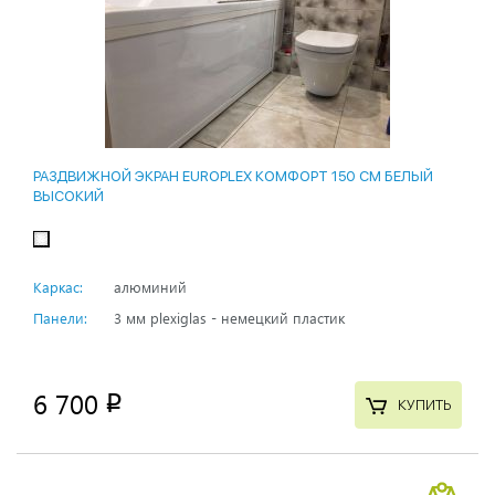
РАЗДВИЖНОЙ ЭКРАН EUROPLEX КОМФОРТ 150 СМ БЕЛЫЙ
ВЫСОКИЙ
Каркас:
алюминий
Панели:
3 мм plexiglas - немецкий пластик
6 700
p
КУПИТЬ