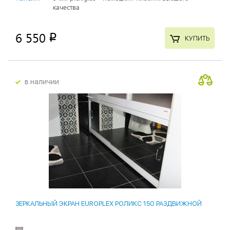
качества
6 550
p
КУПИТЬ
в наличии
ЗЕРКАЛЬНЫЙ ЭКРАН EUROPLEX РОЛИКС 150 РАЗДВИЖНОЙ