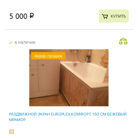
5 000
p
КУПИТЬ
в наличии
лидер продаж
РАЗДВИЖНОЙ ЭКРАН EUROPLEX КОМФОРТ 150 СМ БЕЖЕВЫЙ
МРАМОР