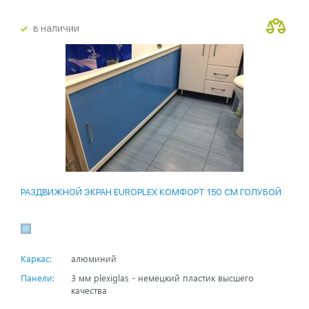
в наличии
РАЗДВИЖНОЙ ЭКРАН EUROPLEX КОМФОРТ 150 СМ ГОЛУБОЙ
Каркас:
алюминий
Панели:
3 мм plexiglas - немецкий пластик высшего
качества