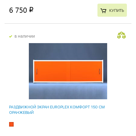
6 750
p
КУПИТЬ
в наличии
РАЗДВИЖНОЙ ЭКРАН EUROPLEX КОМФОРТ 150 СМ
ОРАНЖЕВЫЙ