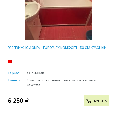
РАЗДВИЖНОЙ ЭКРАН EUROPLEX КОМФОРТ 150 СМ КРАСНЫЙ
Каркас:
алюминий
Панели:
3 мм plexiglas - немецкий пластик высшего
качества
6 250
p
КУПИТЬ