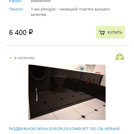
Каркас:
алюминий
Панели:
3 мм plexiglas - немецкий пластик высшего
качества
6 400
p
КУПИТЬ
в наличии
РАЗДВИЖНОЙ ЭКРАН EUROPLEX КОМФОРТ 150 СМ ЧЕРНЫЙ