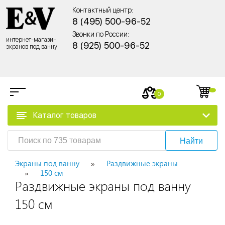
Контактный центр:
8 (495) 500-96-52
Звонки по России:
интернет-магазин
8 (925) 500-96-52
экранов под ванну
0
Каталог товаров
Найти
Экраны под ванну
Раздвижные экраны
150 см
Раздвижные экраны под ванну
150 см