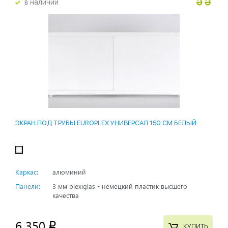
в наличии
ЭКРАН ПОД ТРУБЫ EUROPLEX УНИВЕРСАЛ 150 СМ БЕЛЫЙ
Каркас:
алюминий
Панели:
3 мм plexiglas - немецкий пластик высшего
качества
6 350
p
КУПИТЬ