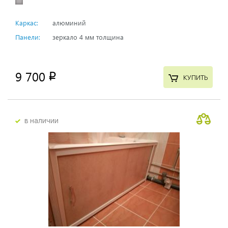
Каркас:
алюминий
Панели:
зеркало 4 мм толщина
9 700
p
КУПИТЬ
в наличии