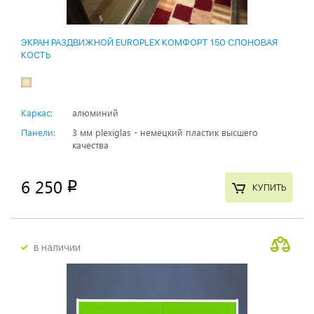
ЭКРАН РАЗДВИЖНОЙ EUROPLEX КОМФОРТ 150 СЛОНОВАЯ
КОСТЬ
Каркас:
алюминий
Панели:
3 мм plexiglas - немецкий пластик высшего
качества
6 250
p
КУПИТЬ
в наличии