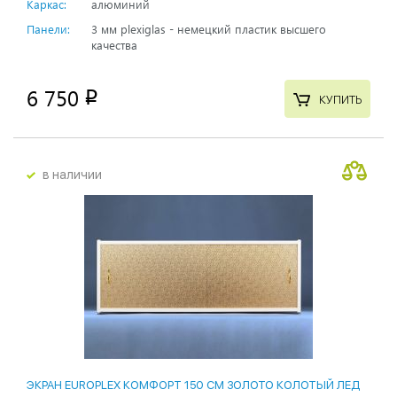
Каркас:
алюминий
Панели:
3 мм plexiglas - немецкий пластик высшего
качества
6 750
p
КУПИТЬ
в наличии
ЭКРАН EUROPLEX КОМФОРТ 150 СМ ЗОЛОТО КОЛОТЫЙ ЛЕД