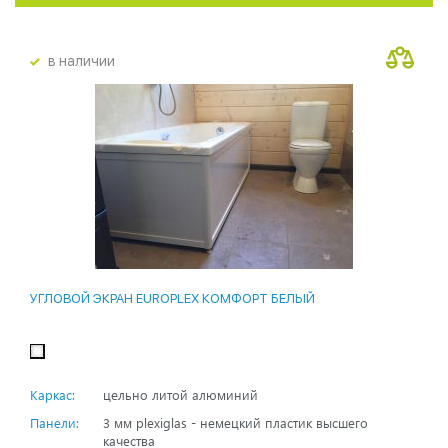
в наличии
УГЛОВОЙ ЭКРАН EUROPLEX КОМФОРТ БЕЛЫЙ
Каркас:
цельно литой алюминий
Панели:
3 мм plexiglas - немецкий пластик высшего
качества