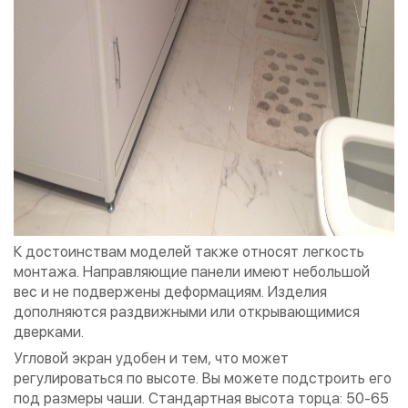
К достоинствам моделей также относят легкость
монтажа. Направляющие панели имеют небольшой
вес и не подвержены деформациям. Изделия
дополняются раздвижными или открывающимися
дверками.
Угловой экран удобен и тем, что может
регулироваться по высоте. Вы можете подстроить его
под размеры чаши. Стандартная высота торца: 50-65