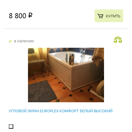
8 800
p
КУПИТЬ
в наличии
УГЛОВОЙ ЭКРАН EUROPLEX КОМФОРТ БЕЛЫЙ ВЫСОКИЙ