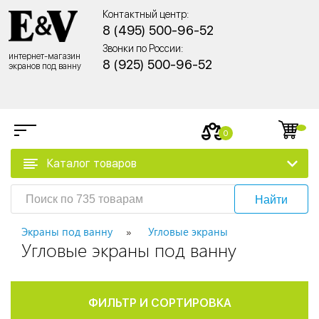
Контактный центр:
8 (495) 500-96-52
Звонки по России:
интернет-магазин
8 (925) 500-96-52
экранов под ванну
0
Каталог товаров
Найти
Экраны под ванну
Угловые экраны
Угловые экраны под ванну
ФИЛЬТР И СОРТИРОВКА