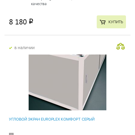
качества
8 180
p
КУПИТЬ
в наличии
УГЛОВОЙ ЭКРАН EUROPLEX КОМФОРТ СЕРЫЙ