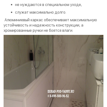
не нуждаются в специальном уходе,
служат максимально долго.
Алюминиевый каркас обеспечивает максимальную
устойчивость и надежность конструкции, а
хромированные ручки не боятся влаги.