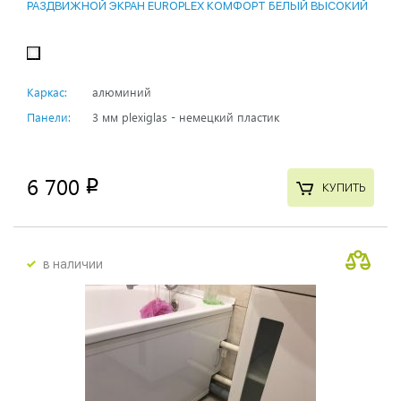
РАЗДВИЖНОЙ ЭКРАН EUROPLEX КОМФОРТ БЕЛЫЙ ВЫСОКИЙ
Каркас:
алюминий
Панели:
3 мм plexiglas - немецкий пластик
6 700
p
КУПИТЬ
в наличии