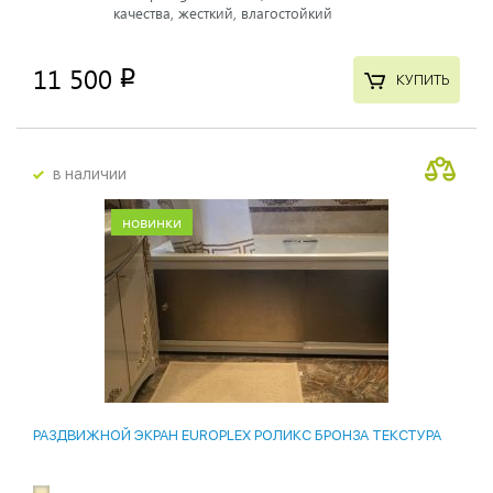
качества, жесткий, влагостойкий
11 500
p
КУПИТЬ
в наличии
новинки
РАЗДВИЖНОЙ ЭКРАН EUROPLEX РОЛИКС БРОНЗА ТЕКСТУРА