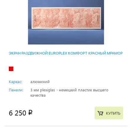
ЭКРАН РАЗДВИЖНОЙ EUROPLEX КОМФОРТ КРАСНЫЙ МРАМОР
Каркас:
алюминий
Панели:
3 мм plexiglas - немецкий пластик высшего
качества
6 250
p
КУПИТЬ