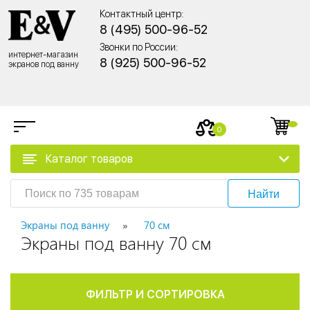
Контактный центр:
8 (495) 500-96-52
Звонки по России:
интернет-магазин
8 (925) 500-96-52
экранов под ванну
0
Каталог товаров
Найти
Экраны под ванну
70 см
Экраны под ванну 70 см
ФИЛЬТР И СОРТИРОВКА