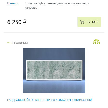
Панели:
3 мм plexiglas - немецкий пластик высшего
качества
6 250
p
КУПИТЬ
в наличии
РАЗДВИЖНОЙ ЭКРАН EUROPLEX КОМФОРТ ОЛИВКОВЫЙ