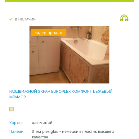
в наличии
лидер продаж
РАЗДВИЖНОЙ ЭКРАН EUROPLEX КОМФОРТ БЕЖЕВЫЙ
МРАМОР
Каркас:
алюминий
Панели:
3 мм plexiglas - немецкий пластик высшего
качества