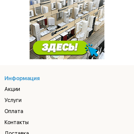
Информация
Акции
Услуги
Оплата
Контакты
Доставка