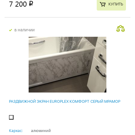
7 200
p
КУПИТЬ
в наличии
РАЗДВИЖНОЙ ЭКРАН EUROPLEX КОМФОРТ СЕРЫЙ МРАМОР
Каркас:
алюминий