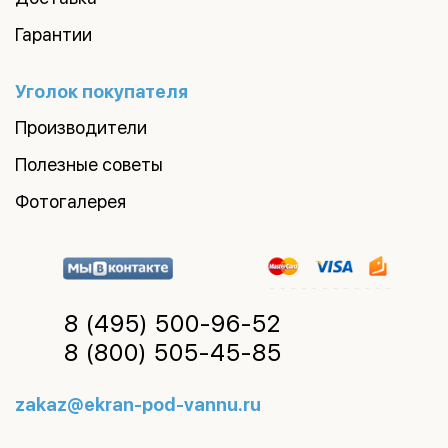
Гарантии
Уголок покупателя
Производители
Полезные советы
Фотогалерея
8 (495)
500-96-52
8 (800)
505-45-85
zakaz@ekran-pod-vannu.ru