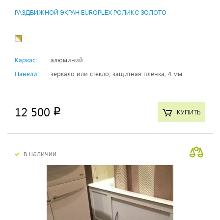
РАЗДВИЖНОЙ ЭКРАН EUROPLEX РОЛИКС ЗОЛОТО
Каркас:
алюминий
Панели:
зеркало или стекло, защитная пленка, 4 мм
12 500
p
КУПИТЬ
в наличии