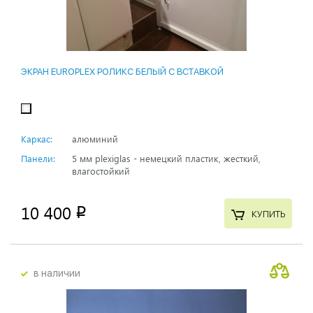
ЭКРАН EUROPLEX РОЛИКС БЕЛЫЙ С ВСТАВКОЙ
Каркас:
алюминий
Панели:
5 мм plexiglas - немецкий пластик, жесткий,
влагостойкий
10 400
p
КУПИТЬ
в наличии