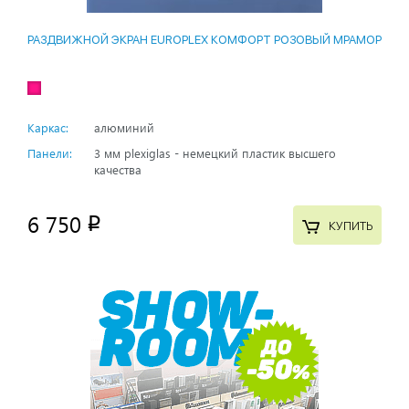
РАЗДВИЖНОЙ ЭКРАН EUROPLEX КОМФОРТ РОЗОВЫЙ МРАМОР
Каркас:
алюминий
Панели:
3 мм plexiglas - немецкий пластик высшего
качества
6 750
p
КУПИТЬ