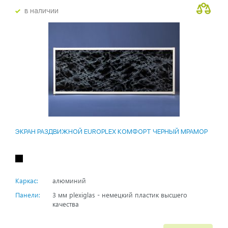
в наличии
ЭКРАН РАЗДВИЖНОЙ EUROPLEX КОМФОРТ ЧЕРНЫЙ МРАМОР
Каркас:
алюминий
Панели:
3 мм plexiglas - немецкий пластик высшего
качества