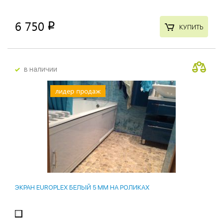
6 750
p
КУПИТЬ
в наличии
лидер продаж
ЭКРАН EUROPLEX БЕЛЫЙ 5 ММ НА РОЛИКАХ