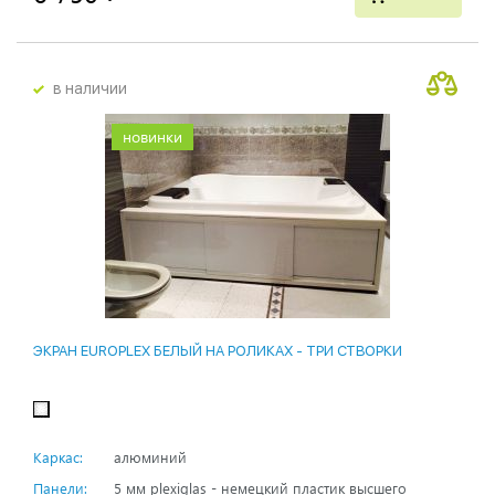
в наличии
новинки
ЭКРАН EUROPLEX БЕЛЫЙ НА РОЛИКАХ - ТРИ СТВОРКИ
Каркас:
алюминий
Панели:
5 мм plexiglas - немецкий пластик высшего