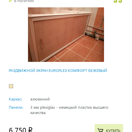
в наличии
РАЗДВИЖНОЙ ЭКРАН EUROPLEX КОМФОРТ БЕЖЕВЫЙ
Каркас:
алюминий
Панели:
3 мм plexiglas - немецкий пластик высшего
качества
6 750
p
КУПИТЬ