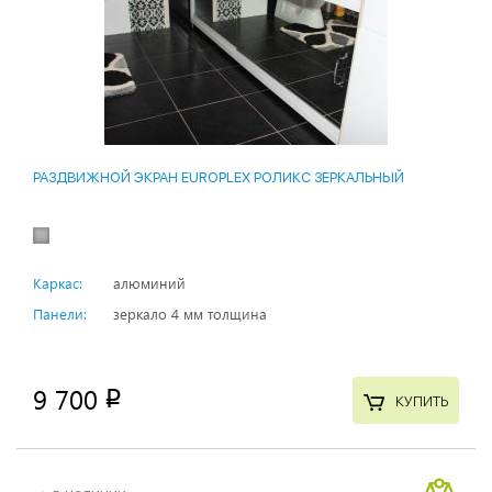
РАЗДВИЖНОЙ ЭКРАН EUROPLEX РОЛИКС ЗЕРКАЛЬНЫЙ
Каркас:
алюминий
Панели:
зеркало 4 мм толщина
9 700
p
КУПИТЬ