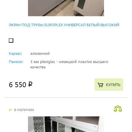
ЭКРАН ПОД ТРУБЫ EUROPLEX УНИВЕРСАЛ БЕЛЫЙ ВЫСОКИЙ
Каркас:
алюминий
Панели:
3 мм plexiglas - немецкий пластик высшего
качества
6 550
p
КУПИТЬ
в наличии