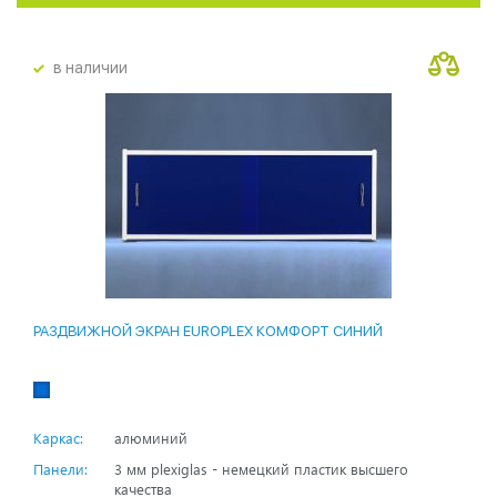
в наличии
РАЗДВИЖНОЙ ЭКРАН EUROPLEX КОМФОРТ СИНИЙ
Каркас:
алюминий
Панели:
3 мм plexiglas - немецкий пластик высшего
качества