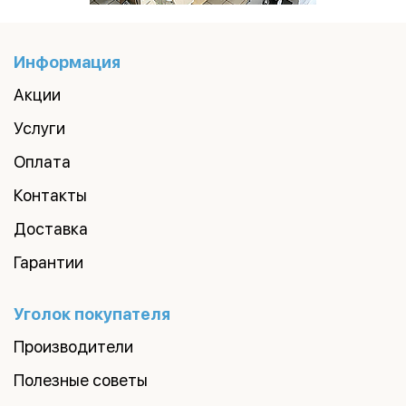
Информация
Акции
Услуги
Оплата
Контакты
Доставка
Гарантии
Уголок покупателя
Производители
Полезные советы