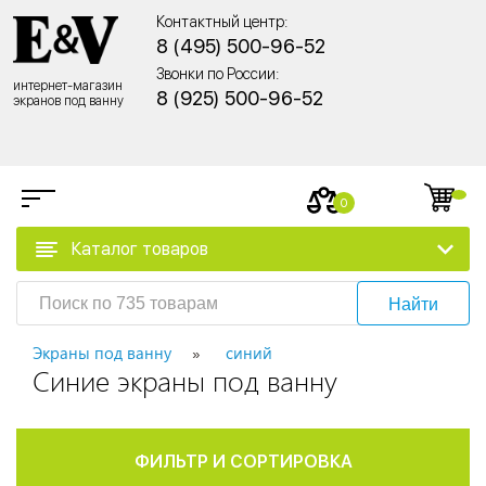
Контактный центр:
8 (495) 500-96-52
Звонки по России:
интернет-магазин
8 (925) 500-96-52
экранов под ванну
0
Каталог товаров
Найти
Экраны под ванну
синий
Синие экраны под ванну
ФИЛЬТР И СОРТИРОВКА